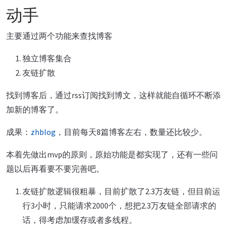
动手
主要通过两个功能来查找博客
独立博客集合
友链扩散
找到博客后，通过rss订阅找到博文，这样就能自循环不断添
加新的博客了。
成果：
zhblog
，目前每天8篇博客左右，数量还比较少。
本着先做出mvp的原则，原始功能是都实现了，还有一些问
题以后再看要不要完善吧。
友链扩散逻辑很粗暴，目前扩散了2.3万友链，但目前运
行3小时，只能请求2000个，想把2.3万友链全部请求的
话，得考虑加缓存或者多线程。