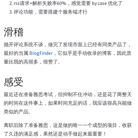
rss请求+解析失败率60%，感觉需要 by case 优化了
评论功能，需要搭建个服务端才行
滑稽
抛开评论系统不谈，做完了发现市面上已经有同类产品了，
最好的当属
BlogFinder
，它似乎是手动收录的博客，因此质
量比我的高很多，很赞了。
感受
最近还在准备雅思考试，但抑制不住冲动，还是花了两整天
的时间在这件事上，如果时间充足的话，我应该很高兴能做
类似的产品。
离职后除了准备雅思，这是做的唯一一个成型的项目，收获
了久违的满足感，果然还是动手做起来最重要！