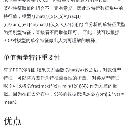
求期望需要枚举 $X_C$，但枚举所有值算力消耗过高，而且
某些特征取值的组合不一定有意义，因此取特定数据集中的
特征值，模型 \(\hat{f}_S(X_S)=\frac{1}
{n}\sum_{i=1}^n{\hat{f}(x_S, X_C^{(i)})}\) 当分析的单特征类型
为类别型特征，直接看不同取值即可。 至此，就可以根据
PDP对模型的单个特征做出人为可理解的解释。
单值衡量特征重要性
有了PDP的特征-结果关系函数 $\hat{y}(x)$ 之后，对数值型
特征，可以将方差作为特征重要性的衡量。 对类别型特征
呢？可以将 $\frac{max(f(x)) - min(f(x))}{4}$ 作为方差的近
似。因为在正太分布中，95%的数据都满足 $x {\pm} 2 * var =
mean$
优点