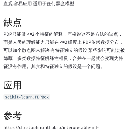
直观 容易应用 适用于任何黑盒模型
缺点
PDP只能做 <=2 个特征的解释，严格说这不是方法的缺点，
而是人类的理解能力只能在 <=2 维度上 PDP依赖数据分布，
可以加个散点图来解决 有特征独立的假设 某些影响可能会被
隐藏：多类数据特征解释性相反，合并在一起就会变现为特
征没有作用。其实和特征独立的假设是一个问题。
应用
scikit-learn.PDPBox
参考
https://christophm.github.io/interpretable-ml-